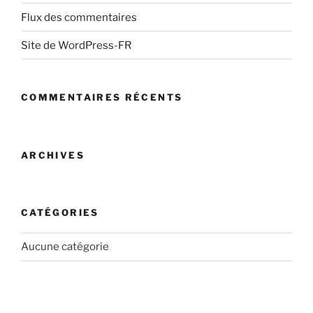
Flux des commentaires
Site de WordPress-FR
COMMENTAIRES RÉCENTS
ARCHIVES
CATÉGORIES
Aucune catégorie