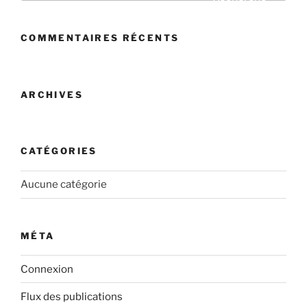
:
COMMENTAIRES RÉCENTS
ARCHIVES
CATÉGORIES
Aucune catégorie
MÉTA
Connexion
Flux des publications