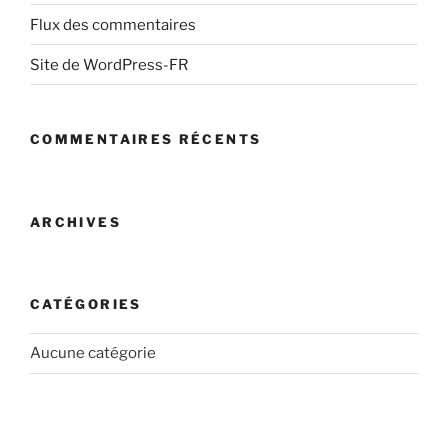
Flux des commentaires
Site de WordPress-FR
COMMENTAIRES RÉCENTS
ARCHIVES
CATÉGORIES
Aucune catégorie