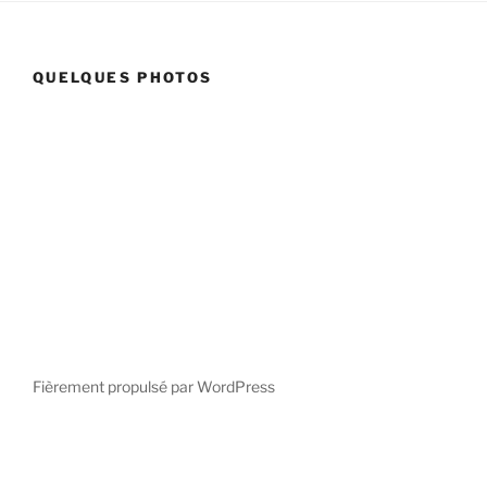
QUELQUES PHOTOS
Fièrement propulsé par WordPress