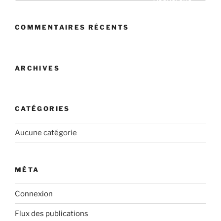
:
COMMENTAIRES RÉCENTS
ARCHIVES
CATÉGORIES
Aucune catégorie
MÉTA
Connexion
Flux des publications