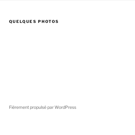
QUELQUES PHOTOS
Fièrement propulsé par WordPress