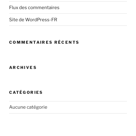
Flux des commentaires
Site de WordPress-FR
COMMENTAIRES RÉCENTS
ARCHIVES
CATÉGORIES
Aucune catégorie