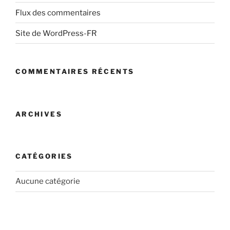
Flux des commentaires
Site de WordPress-FR
COMMENTAIRES RÉCENTS
ARCHIVES
CATÉGORIES
Aucune catégorie