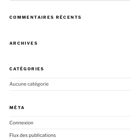
:
COMMENTAIRES RÉCENTS
ARCHIVES
CATÉGORIES
Aucune catégorie
MÉTA
Connexion
Flux des publications