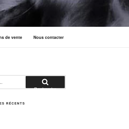
ns de vente
Nous contacter
Recherche
ES RÉCENTS