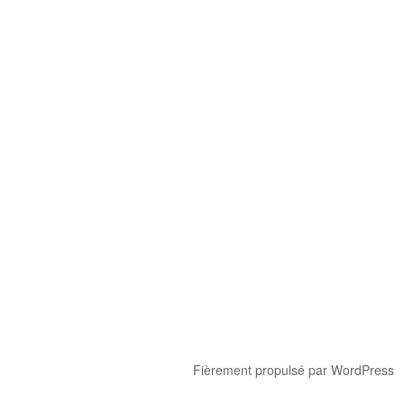
Fièrement propulsé par WordPress