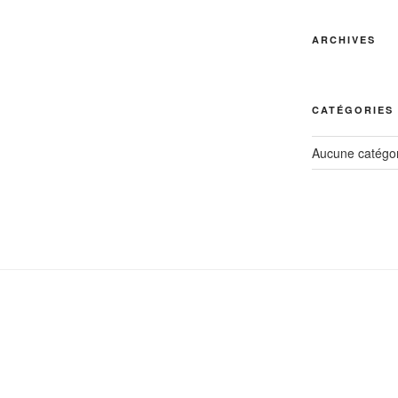
ARCHIVES
CATÉGORIES
Aucune catégor