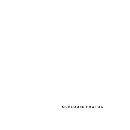
QUELQUES PHOTOS